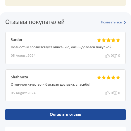
Отзывы покупателей
Показать все
Sardor
Полностью соответствует описанию, очень доволен покупкой.
05 August 2024
0
0
Shahnoza
Отличное качество и быстрая доставка, спасибо!
05 August 2024
0
0
Оставить отзыв