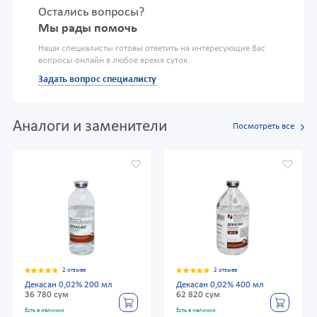
Остались вопросы?
Мы рады помочь
Наши специалисты готовы ответить на интересующие Вас
вопросы онлайн в любое время суток.
Задать вопрос специалисту
Аналоги и заменители
Посмотреть все
2 отзыва
2 отзыва
Декасан 0,02% 200 мл
Декасан 0,02% 400 мл
36 780 сум
62 820 сум
Есть в наличии
Есть в наличии