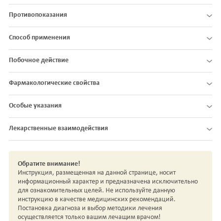
Противопоказания
Способ применения
Побочное действие
Фармакологические свойства
Особые указания
Лекарственные взаимодействия
Обратите внимание!
Инструкция, размещенная на данной странице, носит
информационный характер и предназначена исключительно
для ознакомительных целей. Не используйте данную
инструкцию в качестве медицинских рекомендаций.
Постановка диагноза и выбор методики лечения
осуществляется только вашим лечащим врачом!