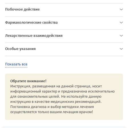
Побочное действие
Фармакологические свойства
Лекарственные взаимодействия
Особые указания
Показать все
Обратите внимание!
Инструкция, размещенная на данной странице, носит
информационный характер и предназначена исключительно
для ознакомительных целей. Не используйте данную
инструкцию в качестве медицинских рекомендаций.
Постановка диагноза и выбор методики лечения
осуществляется только вашим лечащим врачом!