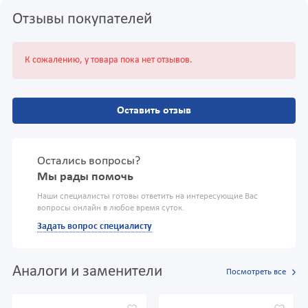
Отзывы покупателей
К сожалению, у товара пока нет отзывов.
Оставить отзыв
Остались вопросы?
Мы рады помочь
Наши специалисты готовы ответить на интересующие Вас
вопросы онлайн в любое время суток.
Задать вопрос специалисту
Аналоги и заменители
Посмотреть все