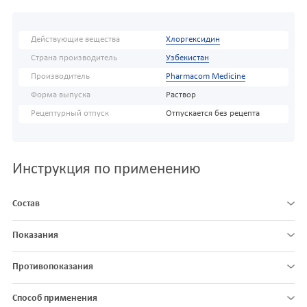
Действующие вещества
Хлоргексидин
Страна производитель
Узбекистан
Производитель
Pharmacom Medicine
Форма выпуска
Раствор
Рецептурный отпуск
Отпускается без рецепта
Инструкция по применению
Состав
Показания
Противопоказания
Способ применения