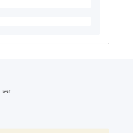
Tavsif