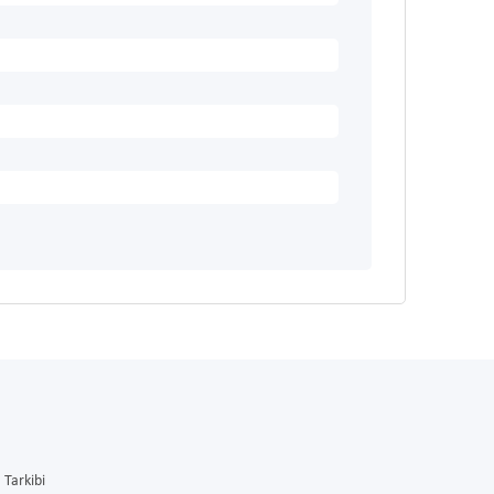
Tarkibi