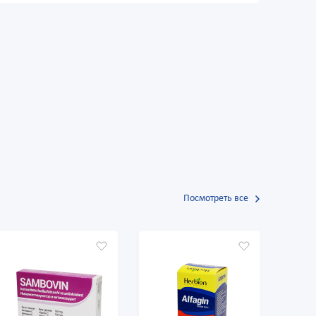
Посмотреть все