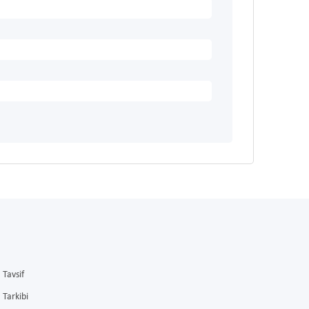
Tavsif
Tarkibi