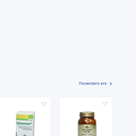
Посмотреть все