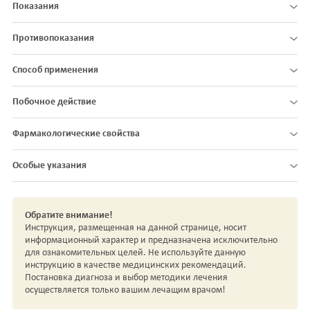
Показания
Противопоказания
Способ применения
Побочное действие
Фармакологические свойства
Особые указания
Обратите внимание!
Инструкция, размещенная на данной странице, носит
информационный характер и предназначена исключительно
для ознакомительных целей. Не используйте данную
инструкцию в качестве медицинских рекомендаций.
Постановка диагноза и выбор методики лечения
осуществляется только вашим лечащим врачом!