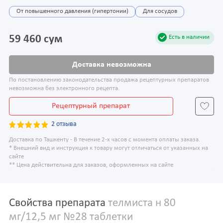
От повышенного давления (гипертонии)
Для сосудов
59 460 сум
Есть в наличии
Доставка невозможна
По постановлению законодательства продажа рецептурных препаратов
невозможна без электронного рецепта.
Рецептурный препарат
2 отзыва
Доставка по Ташкенту - В течение 2-х часов с момента оплаты заказа.
* Внешний вид и инструкция к товару могут отличаться от указанных на
сайте
** Цена действительна для заказов, оформленных на сайте
Свойства препарата
телмиста н 80
мг/12,5 мг №28 таблетки