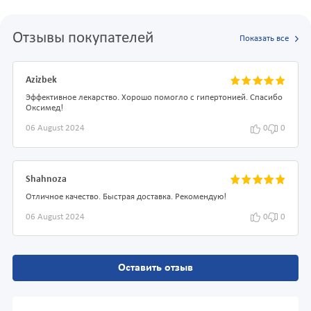
Отзывы покупателей
Показать все
Azizbek
Эффективное лекарство. Хорошо помогло с гипертонией. Спасибо
Оксимед!
06 August 2024
0
0
Shahnoza
Отличное качество. Быстрая доставка. Рекомендую!
06 August 2024
0
0
Оставить отзыв