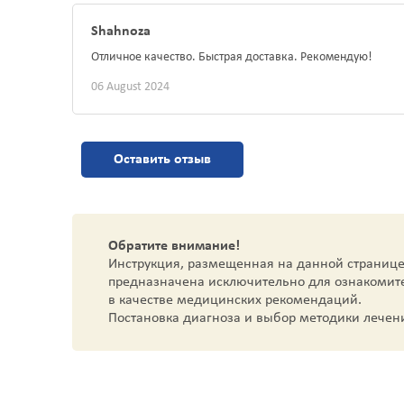
Shahnoza
Отличное качество. Быстрая доставка. Рекомендую!
06 August 2024
Оставить отзыв
Обратите внимание!
Инструкция, размещенная на данной странице
предназначена исключительно для ознакомит
в качестве медицинских рекомендаций.
Постановка диагноза и выбор методики лечен