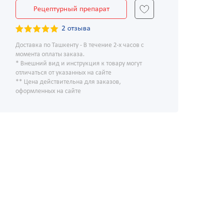
Рецептурный препарат
2 отзыва
Доставка по Ташкенту - В течение 2-х часов с
момента оплаты заказа.
* Внешний вид и инструкция к товару могут
отличаться от указанных на сайте
** Цена действительна для заказов,
оформленных на сайте