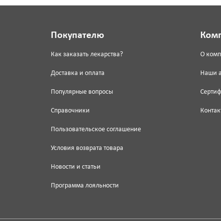
Покупателю
Ком
Как заказать лекарства?
О ком
Доставка и оплата
Наши 
Популярные вопросы
Серти
Справочники
Контак
Пользовательское соглашение
Условия возврата товара
Новости и статьи
Программа лояльности