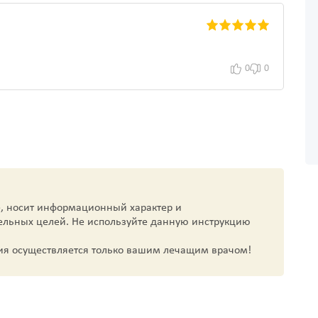
0
0
, носит информационный характер и
ельных целей. Не используйте данную инструкцию
ия осуществляется только вашим лечащим врачом!