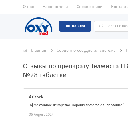
О нас
Наши аптеки
Справочники
Контакт
Каталог
Главная
Сердечно-сосудистая система
Отзывы по препарату Телмиста Н 
№28 таблетки
Azizbek
Эффективное лекарство. Хорошо помогло с гипертонией.
06 August 2024