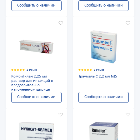
Сообщить о наличии
Сообщить о наличии
2 отзыва
2 отзыва
КомбиГилан 2,25 мл
Траумель С 2,2 мл №5
раствор для инъекций в
предварительно
наполненном шприце
Сообщить о наличии
Сообщить о наличии