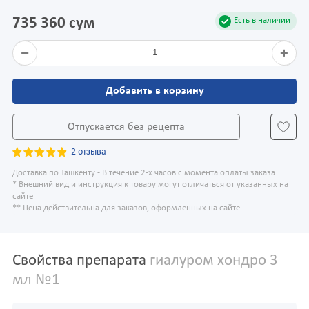
735 360 сум
Есть в наличии
1
Добавить в корзину
Отпускается без рецепта
2 отзыва
Доставка по Ташкенту - В течение 2-х часов с момента оплаты заказа.
* Внешний вид и инструкция к товару могут отличаться от указанных на
сайте
** Цена действительна для заказов, оформленных на сайте
Свойства препарата
гиалуром хондро 3
мл №1