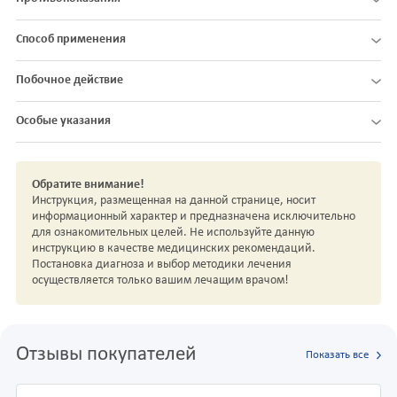
Способ применения
Побочное действие
Особые указания
Обратите внимание!
Инструкция, размещенная на данной странице, носит
информационный характер и предназначена исключительно
для ознакомительных целей. Не используйте данную
инструкцию в качестве медицинских рекомендаций.
Постановка диагноза и выбор методики лечения
осуществляется только вашим лечащим врачом!
Отзывы покупателей
Показать все