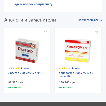
Задать вопрос специалисту
Аналоги и заменители
Посмотреть все
2 отзыва
2 отзыва
Драстоп 200 мг/2 мл №10
Хондромед 200 мг/2 мл 2
мл №10
98 580 сум
130 260 сум
Есть в наличии
Есть в наличии