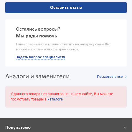
Оставить отзыв
Остались вопросы?
Мы рады помочь
Наши специалисты готовы ответить на интересующие Вас
вопросы онлайн в любое время суток.
Задать вопрос специалисту
Аналоги и заменители
Посмотреть все
У данного товара нет аналогов на нашем сайте, Вы можете
посмотреть товары в
каталоге
Покупателю