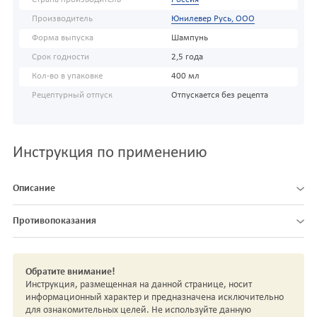
Производитель
Юнилевер Русь, ООО
Форма выпуска
Шампунь
Срок годности
2,5 года
Кол-во в упаковке
400 мл
Рецептурный отпуск
Отпускается без рецепта
Инструкция по применению
Описание
Противопоказания
Обратите внимание!
Инструкция, размещенная на данной странице, носит
информационный характер и предназначена исключительно
для ознакомительных целей. Не используйте данную