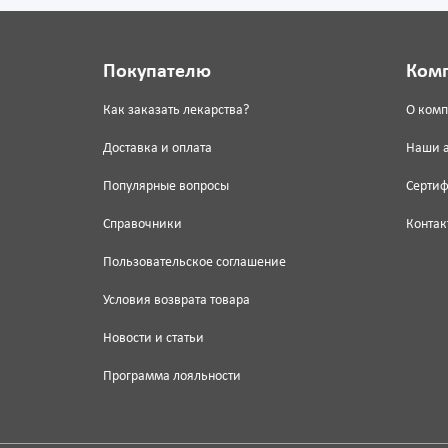
Покупателю
Ком
Как заказать лекарства?
О ком
Доставка и оплата
Наши 
Популярные вопросы
Серти
Справочники
Контак
Пользовательское соглашение
Условия возврата товара
Новости и статьи
Программа лояльности