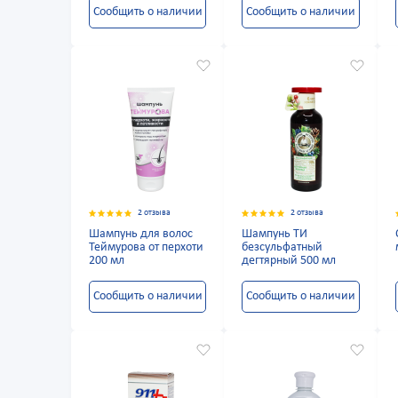
Сообщить о наличии
Сообщить о наличии
2 отзыва
2 отзыва
Шампунь для волос
Шампунь ТИ
Теймурова от перхоти
безсульфатный
200 мл
дегтярный 500 мл
Сообщить о наличии
Сообщить о наличии