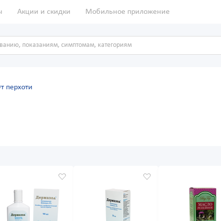
ы
Акции и скидки
Мобильное приложение
т перхоти