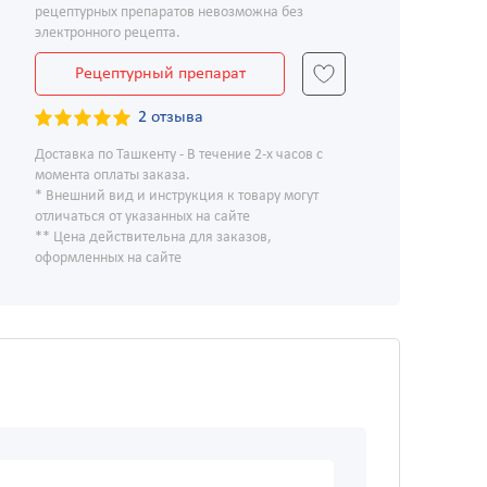
рецептурных препаратов невозможна без
электронного рецепта.
Рецептурный препарат
2 отзыва
Доставка по Ташкенту - В течение 2-х часов с
момента оплаты заказа.
* Внешний вид и инструкция к товару могут
отличаться от указанных на сайте
** Цена действительна для заказов,
оформленных на сайте