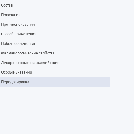
Состав
Показания
Противопоказания
Способ применения
Побочное действие
Фармакологические свойства
Лекарственные взаимодействия
Особые указания
Передозировка