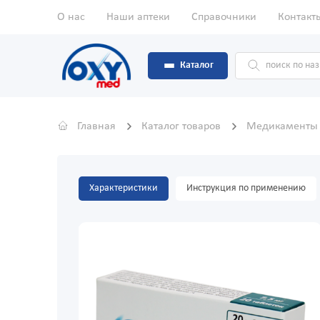
О нас
Наши аптеки
Справочники
Контакт
Каталог
Главная
Каталог товаров
Медикамент
Характеристики
Инструкция по применению