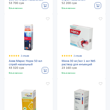
53 700 сум
52 200 сум
Есть в наличии
Есть в наличии
2 отзыва
2 отзыва
Аква Марис Норм 50 мл
Мина 30 мг/мл 1 мл №5
спрей назальный
раствор для инъекций
43 320 сум
23 160 сум
Есть в наличии
Есть в наличии