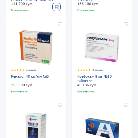
111 700 сум
138 100 сум
Есть в наличии
Есть в наличии
2 отзыва
2 отзыва
Кеналог 40 мг/мл №5
Ксефокам 8 мг №10
таблетки
155 600 сум
49 186 сум
Есть в наличии
Есть в наличии