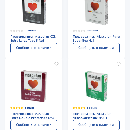
0 отзывов
0 отзывов
Презервативы Masculan XXL
Презервативы Masculan Pure
Extra Large Type 5 №3
Superfine №3
Сообщить о наличии
Сообщить о наличии
3 отзыва
3 отзыва
Презервативы Masculan
Презервативы Masculan
Extra Double Protection №3
Анатомические №3 4
Сообщить о наличии
Сообщить о наличии