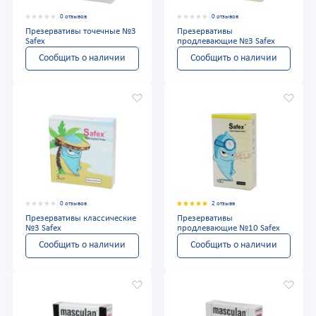
0 отзывов
0 отзывов
Презервативы точечные №3
Презервативы
Safex
продлевающие №3 Safex
Сообщить о наличии
Сообщить о наличии
0 отзывов
2 отзыва
Презервативы классические
Презервативы
№3 Safex
продлевающие №10 Safex
Сообщить о наличии
Сообщить о наличии