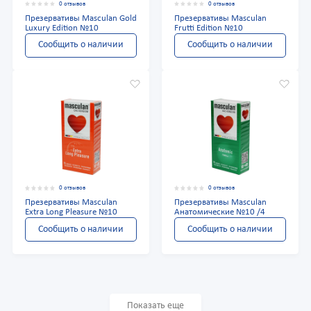
0 отзывов
0 отзывов
Презервативы Masculan Gold
Презервативы Masculan
Luxury Edition №10
Frutti Edition №10
Сообщить о наличии
Сообщить о наличии
0 отзывов
0 отзывов
Презервативы Masculan
Презервативы Masculan
Extra Long Pleasure №10
Анатомические №10 /4
Сообщить о наличии
Сообщить о наличии
Показать еще