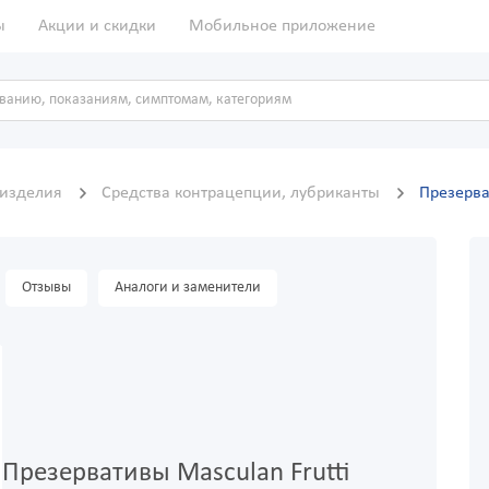
ы
Акции и скидки
Мобильное приложение
 изделия
Средства контрацепции, лубриканты
Презерва
Отзывы
Аналоги и заменители
Презервативы Masculan Frutti