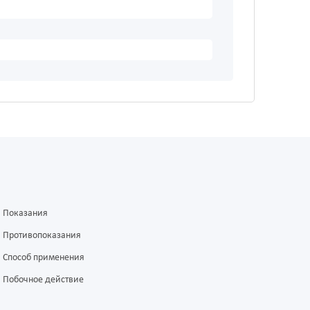
Показания
Противопоказания
Способ применения
Побочное действие