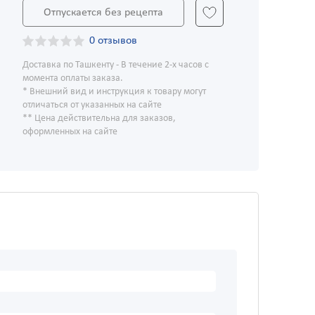
Отпускается без рецепта
0 отзывов
Доставка по Ташкенту - В течение 2-х часов с
момента оплаты заказа.
* Внешний вид и инструкция к товару могут
отличаться от указанных на сайте
** Цена действительна для заказов,
оформленных на сайте