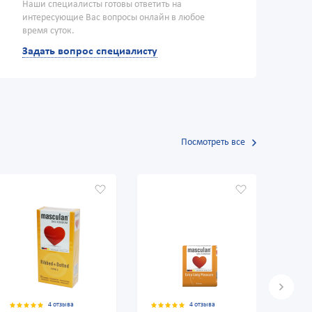
Наши специалисты готовы ответить на
интересующие Вас вопросы онлайн в любое
время суток.
Задать вопрос специалисту
Посмотреть все
4 отзыва
4 отзыва