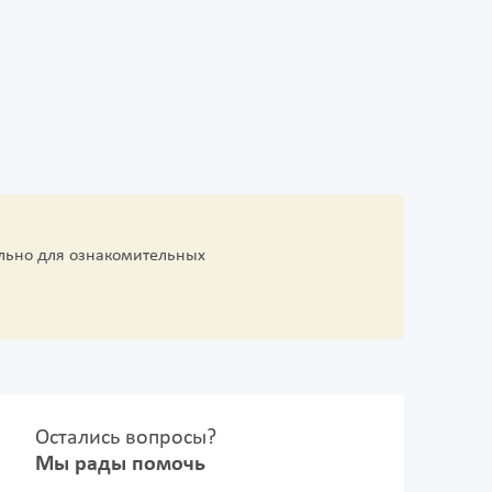
льно для ознакомительных
Остались вопросы?
Мы рады помочь