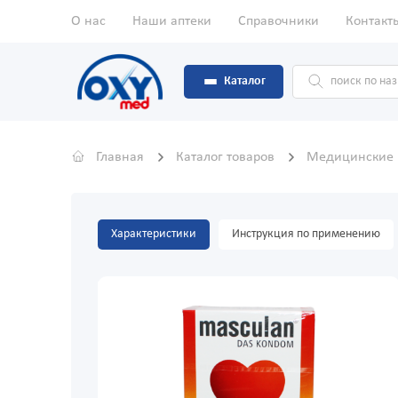
О нас
Наши аптеки
Справочники
Контакт
Каталог
Главная
Каталог товаров
Медицинские
Характеристики
Инструкция по применению