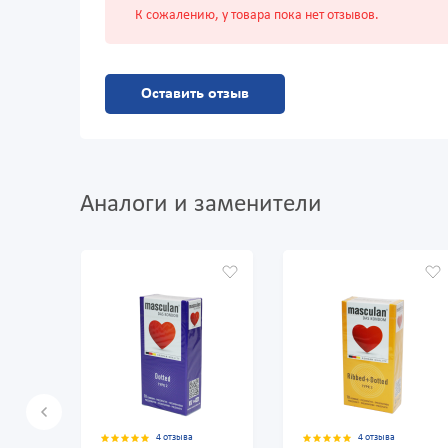
К сожалению, у товара пока нет отзывов.
Оставить отзыв
Аналоги и заменители
4 отзыва
4 отзыва