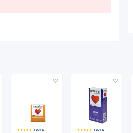
4 отзыва
4 отзыва