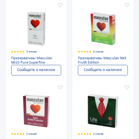
3 отзыва
4 отзыва
Презервативы Masculan
Презервативы Masculan №3
№10 Pure Superfine
Frutti Edition
Сообщить о наличии
Сообщить о наличии
4 отзыва
2 отзыва