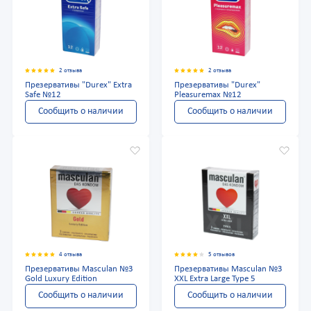
2 отзыва
2 отзыва
Презервативы "Durex" Extra
Презервативы "Durex"
Safe №12
Pleasuremax №12
Сообщить о наличии
Сообщить о наличии
4 отзыва
5 отзывов
Презервативы Masculan №3
Презервативы Masculan №3
Gold Luxury Edition
XXL Extra Large Type 5
Сообщить о наличии
Сообщить о наличии