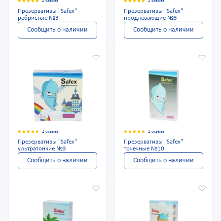
2 отзыва
2 отзыва
Презервативы "Safex"
Презервативы "Safex"
ребристые №3
продлевающие №3
Сообщить о наличии
Сообщить о наличии
2 отзыва
2 отзыва
Презервативы "Safex"
Презервативы "Safex"
ультратонкие №3
точечные №10
Сообщить о наличии
Сообщить о наличии