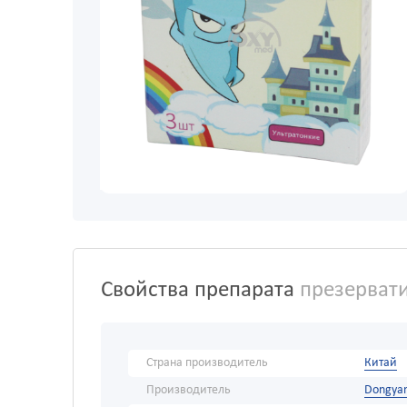
Свойства препарата
презервати
Страна производитель
Китай
Производитель
Dongyan