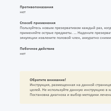
Противопоказания
нет
Способ применения
Пользуйтесь новым презервативом каждый раз, когд
применяйте острые предметы. ... Наденьте презерват
эякуляции извлеките половой член, аккуратно сними
Побочное действие
нет
Обратите внимание!
Инструкция, размещенная на данной страниц
целей. Не используйте данную инструкцию в 
Постановка диагноза и выбор методики лечен