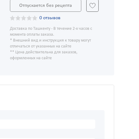
Отпускается без рецепта
0 отзывов
Доставка по Ташкенту - В течение 2-х часов с
момента оплаты заказа.
* Внешний вид и инструкция к товару могут
отличаться от указанных на сайте
** Цена действительна для заказов,
оформленных на сайте