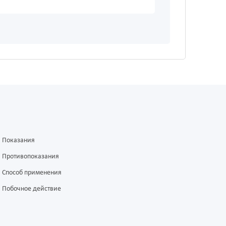
Показания
Противопоказания
Способ применения
Побочное действие