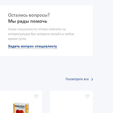
Остались вопросы?
Мы рады помочь
Наши специалисты готовы ответить на
интересующие Вас вопросы онлайн в любое
время суток.
Задать вопрос специалисту
Посмотреть все