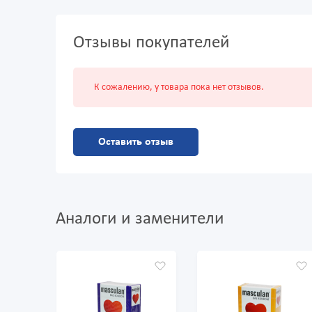
Отзывы покупателей
К сожалению, у товара пока нет отзывов.
Оставить отзыв
Аналоги и заменители