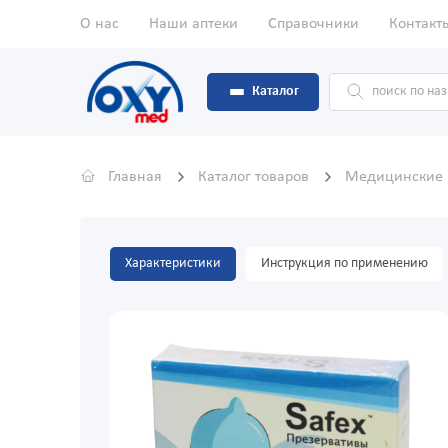
О нас
Наши аптеки
Справочники
Контакт
Каталог
Главная
Каталог товаров
Медицинские
Характеристики
Инструкция по применению