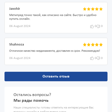
Javohir
Метипред точно такой, как описано на сайте. Быстро и удобно
купить онлайн.
06 August 2024
0
0
Shahnoza
Отличное качество медикамента, доставлен в срок. Рекомендую!
06 August 2024
0
0
Оставить отзыв
Остались вопросы?
Мы рады помочь
Наши специалисты готовы ответить на интересующие Вас