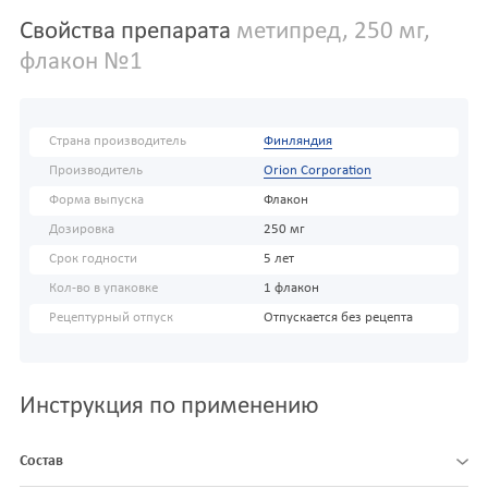
Свойства препарата
метипред, 250 мг,
флакон №1
Страна производитель
Финляндия
Производитель
Orion Corporation
Форма выпуска
Флакон
Дозировка
250 мг
Срок годности
5 лет
Кол-во в упаковке
1 флакон
Рецептурный отпуск
Отпускается без рецепта
Инструкция по применению
Состав