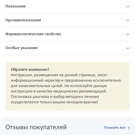
Показания
Противопоказания
Фармакологические свойства
Особые указания
Обратите внимание!
Инструкция, размещенная на данной странице, носит
информационный характер и предназначена исключительно
для ознакомительных целей. Не используйте данную
инструкцию в качестве медицинских рекомендаций.
Постановка диагноза и выбор методики лечения
осуществляется только вашим лечащим врачом!
Отзывы покупателей
Показать все