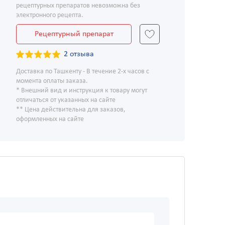
рецептурных препаратов невозможна без
электронного рецепта.
Рецептурный препарат
2 отзыва
Доставка по Ташкенту - В течение 2-х часов с
момента оплаты заказа.
* Внешний вид и инструкция к товару могут
отличаться от указанных на сайте
** Цена действительна для заказов,
оформленных на сайте