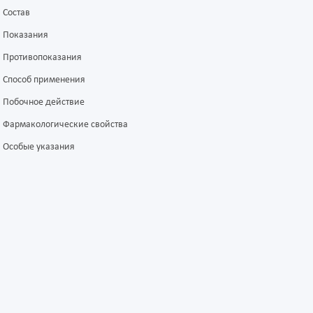
Состав
Показания
Противопоказания
Способ применения
Побочное действие
Фармакологические свойства
Особые указания