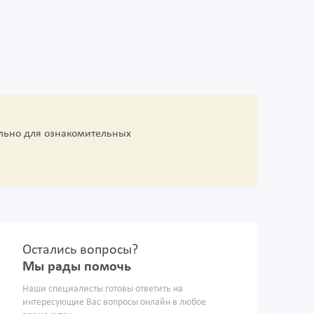
льно для ознакомительных
Остались вопросы?
Мы рады помочь
Наши специалисты готовы ответить на
интересующие Вас вопросы онлайн в любое