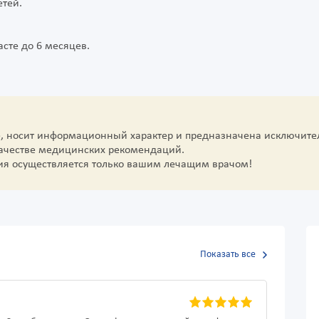
етей.
сте до 6 месяцев.
е, носит информационный характер и предназначена исключите
качестве медицинских рекомендаций.
ия осуществляется только вашим лечащим врачом!
Показать все