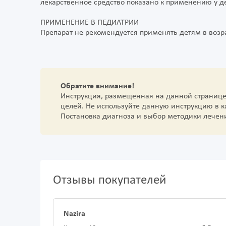
лекарственное средство показано к применению у д
ПРИМЕНЕНИЕ В ПЕДИАТРИИ
Препарат не рекомендуется применять детям в возра
Обратите внимание!
Инструкция, размещенная на данной страниц
целей. Не используйте данную инструкцию в 
Постановка диагноза и выбор методики лечен
Отзывы покупателей
Nazira