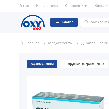
О нас
Наши аптеки
Справочники
Контакт
Каталог
Главная
Медикаменты
Дыхательная с
Характеристики
Инструкция по применению