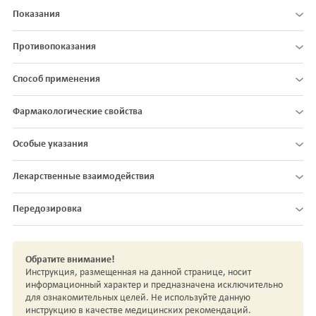
Показания
Противопоказания
Способ применения
Фармакологические свойства
Особые указания
Лекарственные взаимодействия
Передозировка
Обратите внимание!
Инструкция, размещенная на данной странице, носит
информационный характер и предназначена исключительно
для ознакомительных целей. Не используйте данную
инструкцию в качестве медицинских рекомендаций.