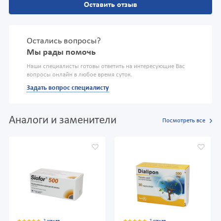
Оставить отзыв
Остались вопросы?
Мы рады помочь
Наши специалисты готовы ответить на интересующие Вас
вопросы онлайн в любое время суток.
Задать вопрос специалисту
Аналоги и заменители
Посмотреть все
2 отзыва
2 отзыва