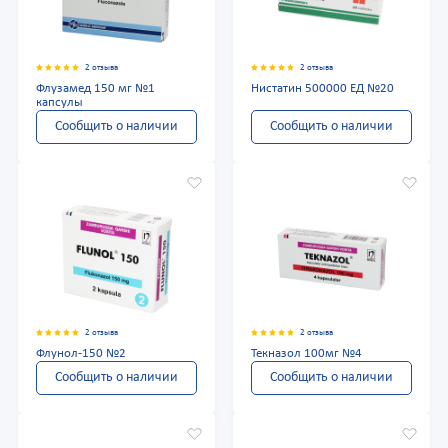
2 отзыва
2 отзыва
Флузамед 150 мг №1
Нистатин 500000 ЕД №20
капсулы
Сообщить о наличии
Сообщить о наличии
2 отзыва
2 отзыва
Флунол-150 №2
Текназол 100мг №4
Сообщить о наличии
Сообщить о наличии