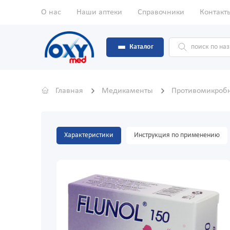
О нас
Наши аптеки
Справочники
Контакт
Каталог
Главная
Медикаменты
Противомикроб
Характеристики
Инструкция по применению