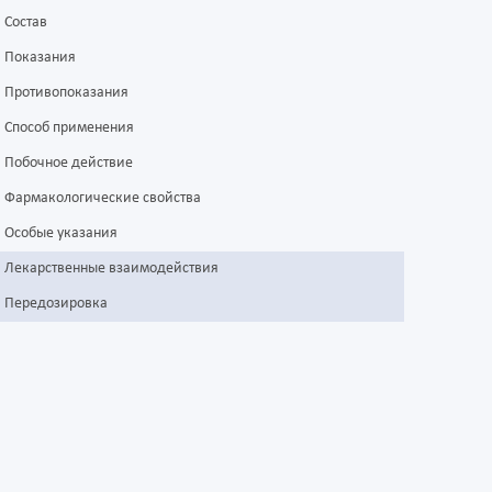
Состав
Показания
Противопоказания
Способ применения
Побочное действие
Фармакологические свойства
Особые указания
Лекарственные взаимодействия
Передозировка