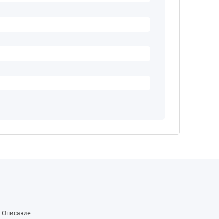
Описание