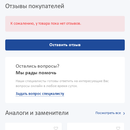
Отзывы покупателей
К сожалению, у товара пока нет отзывов.
Оставить отзыв
Остались вопросы?
Мы рады помочь
Наши специалисты готовы ответить на интересующие Вас
вопросы онлайн в любое время суток.
Задать вопрос специалисту
Аналоги и заменители
Посмотреть все