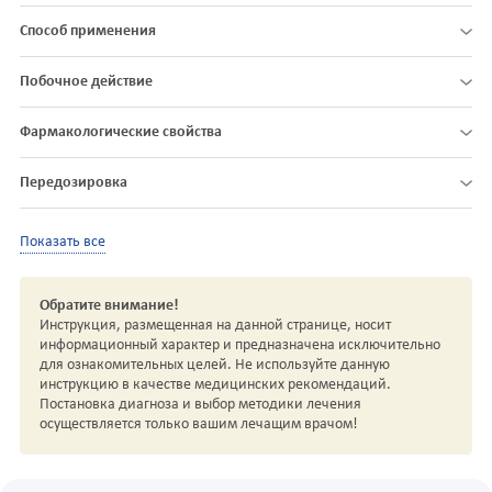
Способ применения
Побочное действие
Фармакологические свойства
Передозировка
Показать все
Обратите внимание!
Инструкция, размещенная на данной странице, носит
информационный характер и предназначена исключительно
для ознакомительных целей. Не используйте данную
инструкцию в качестве медицинских рекомендаций.
Постановка диагноза и выбор методики лечения
осуществляется только вашим лечащим врачом!