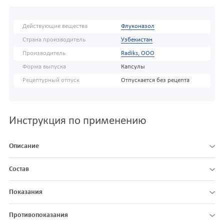
Действующие вещества
Флуконазол
Страна производитель
Узбекистан
Производитель
Radiks, ООО
Форма выпуска
Капсулы
Рецептурный отпуск
Отпускается без рецепта
Инструкция по применению
Описание
Состав
Показания
Противопоказания