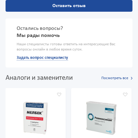
Оставить отзыв
Остались вопросы?
Мы рады помочь
Наши специалисты готовы ответить на интересующие Вас
вопросы онлайн в любое время суток.
Задать вопрос специалисту
Аналоги и заменители
Посмотреть все