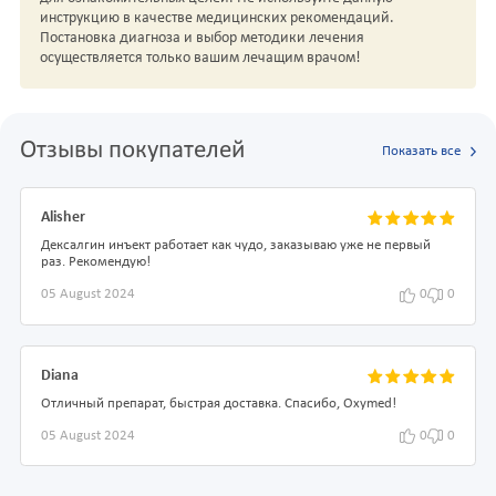
инструкцию в качестве медицинских рекомендаций.
Постановка диагноза и выбор методики лечения
осуществляется только вашим лечащим врачом!
Отзывы покупателей
Показать все
Alisher
Дексалгин инъект работает как чудо, заказываю уже не первый
раз. Рекомендую!
05 August 2024
0
0
Diana
Отличный препарат, быстрая доставка. Спасибо, Oxymed!
05 August 2024
0
0