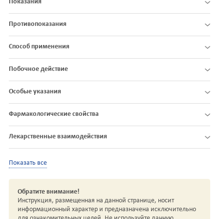
Показания
Противопоказания
Способ применения
Побочное действие
Особые указания
Фармакологические свойства
Лекарственные взаимодействия
Показать все
Обратите внимание!
Инструкция, размещенная на данной странице, носит
информационный характер и предназначена исключительно
для ознакомительных целей. Не используйте данную