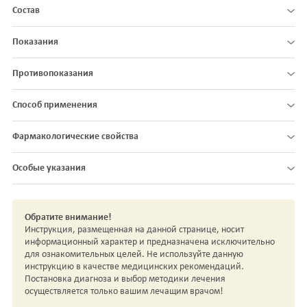
Состав
Показания
Противопоказания
Способ применения
Фармакологические свойства
Особые указания
Обратите внимание!
Инструкция, размещенная на данной странице, носит
информационный характер и предназначена исключительно
для ознакомительных целей. Не используйте данную
инструкцию в качестве медицинских рекомендаций.
Постановка диагноза и выбор методики лечения
осуществляется только вашим лечащим врачом!