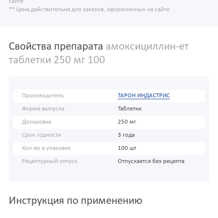
сайте
** Цена действительна для заказов, оформленных на сайте
Свойства препарата
амоксициллин-ет
таблетки 250 мг 100
Производитель
ТАРОН ИНДАСТРИС
Форма выпуска
Таблетки
Дозировка
250 мг
Срок годности
3 года
Кол-во в упаковке
100 шт
Рецептурный отпуск
Отпускается без рецепта
Инструкция по применению