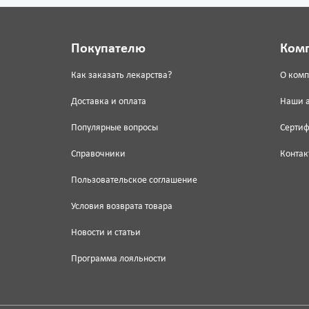
Покупателю
Ком
Как заказать лекарства?
О ком
Доставка и оплата
Наши 
Популярные вопросы
Серти
Справочники
Контак
Пользовательское соглашение
Условия возврата товара
Новости и статьи
Программа лояльности