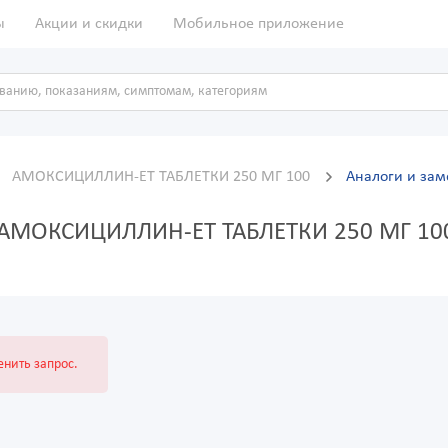
ы
Акции и скидки
Мобильное приложение
АМОКСИЦИЛЛИН-ЕТ ТАБЛЕТКИ 250 МГ 100
Аналоги и за
а АМОКСИЦИЛЛИН-ЕТ ТАБЛЕТКИ 250 МГ 10
нить запрос.