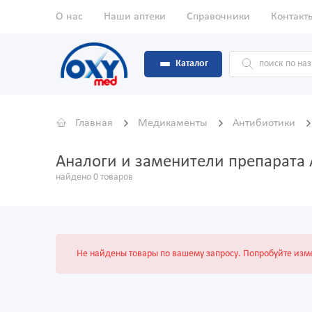
О нас
Наши аптеки
Справочники
Контакт
Каталог
Главная
Медикаменты
Антибиотики
Аналоги и заменители препарат
найдено 0 товаров
Не найдены товары по вашему запросу. Попробуйте изме