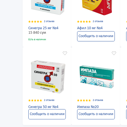
2 отзыва
2 отзыва
Синегра 25 мг №4
Афил 10 мг №4
15 840 сум
Сообщить о наличии
Есть в наличии
2 отзыва
2 отзыва
Синегра 50 мг №4
Импаза №20
Сообщить о наличии
Сообщить о наличии