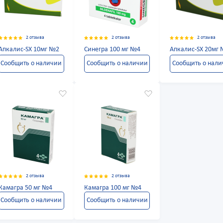
2 отзыва
2 отзыва
2 отзыва
Апкалис-SX 10мг №2
Синегра 100 мг №4
Апкалис-SX 20мг
Сообщить о наличии
Сообщить о наличии
Сообщить о нал
2 отзыва
2 отзыва
Камагра 50 мг №4
Камагра 100 мг №4
Сообщить о наличии
Сообщить о наличии