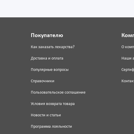
Покупателю
Ком
Как заказать лекарства?
О ком
Доставка и оплата
Наши 
Популярные вопросы
Серти
Справочники
Контак
Пользовательское соглашение
Условия возврата товара
Новости и статьи
Программа лояльности