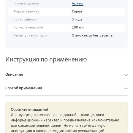
Производитель
Арнест
Форма выпуска
Спрей
Срок годности
3 года
Кол-во в упаковке
200 мл
Рецептурный отпуск
Отпускается без рецепта
Инструкция по применению
Описание
Способ применения
Обратите внимание!
Инструкция, размещенная на данной странице, носит
информационный характер и предназначена исключительно
для ознакомительных целей. Не используйте данную
инструкцию в качестве медицинских рекомендаций.