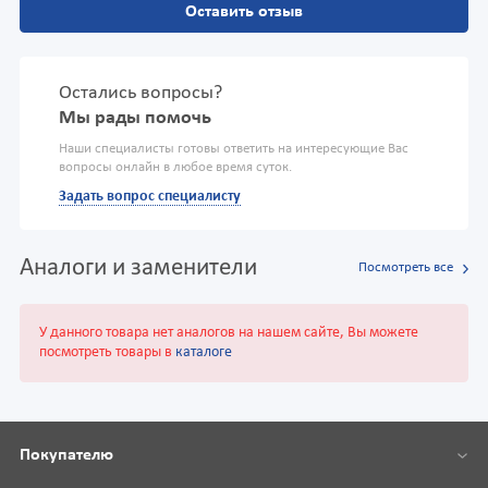
Оставить отзыв
Остались вопросы?
Мы рады помочь
Наши специалисты готовы ответить на интересующие Вас
вопросы онлайн в любое время суток.
Задать вопрос специалисту
Аналоги и заменители
Посмотреть все
У данного товара нет аналогов на нашем сайте, Вы можете
посмотреть товары в
каталоге
Покупателю