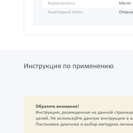
Форма выпуска
Масло
Рецептурный отпуск
Отпуска
Инструкция по применению
Обратите внимание!
Инструкция, размещенная на данной страниц
целей. Не используйте данную инструкцию в 
Постановка диагноза и выбор методики лечен