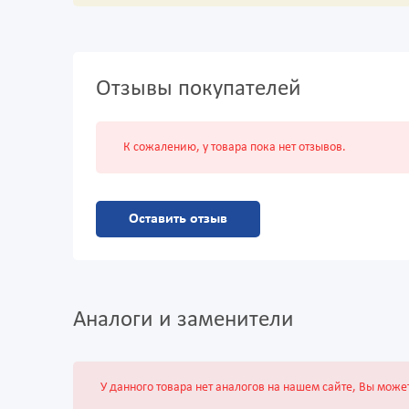
Отзывы покупателей
К сожалению, у товара пока нет отзывов.
Оставить отзыв
Аналоги и заменители
У данного товара нет аналогов на нашем сайте, Вы може