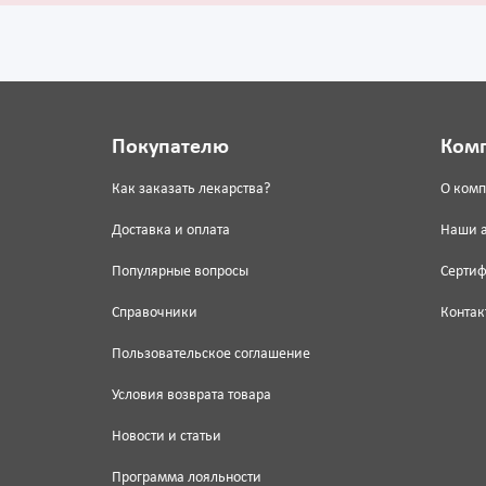
Покупателю
Ком
Как заказать лекарства?
О ком
Доставка и оплата
Наши 
Популярные вопросы
Серти
Справочники
Контак
Пользовательское соглашение
Условия возврата товара
Новости и статьи
Программа лояльности