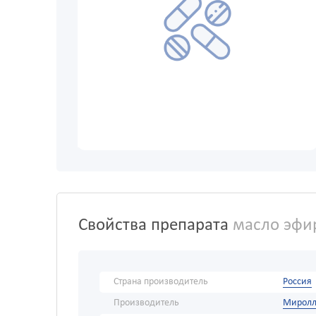
Свойства препарата
масло эфир
Страна производитель
Россия
Производитель
Миролл