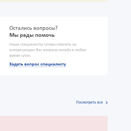
Остались вопросы?
Мы рады помочь
Наши специалисты готовы ответить на
интересующие Вас вопросы онлайн в любое
время суток.
Задать вопрос специалисту
Посмотреть все