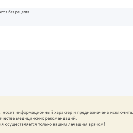
ется без рецепта
е, носит информационный характер и предназначена исключите
качестве медицинских рекомендаций.
ия осуществляется только вашим лечащим врачом!