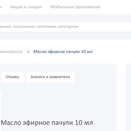
ы
Акции и скидки
Мобильное приложение
оматерапия
Масло эфирное пачули 10 мл
Отзывы
Аналоги и заменители
Масло эфирное пачули 10 мл