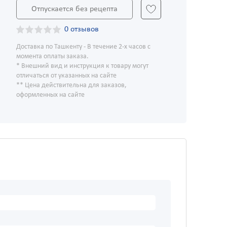
Отпускается без рецепта
0 отзывов
Доставка по Ташкенту - В течение 2-х часов с
момента оплаты заказа.
* Внешний вид и инструкция к товару могут
отличаться от указанных на сайте
** Цена действительна для заказов,
оформленных на сайте