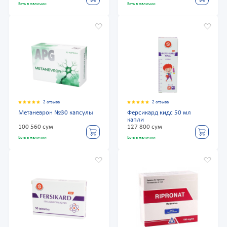
Есть в наличии
Есть в наличии
2 отзыва
2 отзыва
Метаневрон №30 капсулы
Ферсикард кидс 50 мл
капли
100 560 сум
127 800 сум
Есть в наличии
Есть в наличии