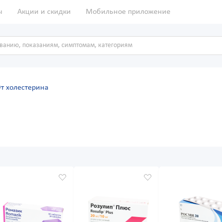
ы
Акции и скидки
Мобильное приложение
т холестерина