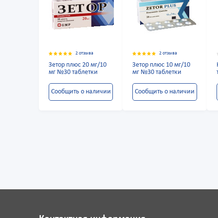
2 отзыва
2 отзыва
Зетор плюс 20 мг/10
Зетор плюс 10 мг/10
мг №30 таблетки
мг №30 таблетки
Сообщить о наличии
Сообщить о наличии