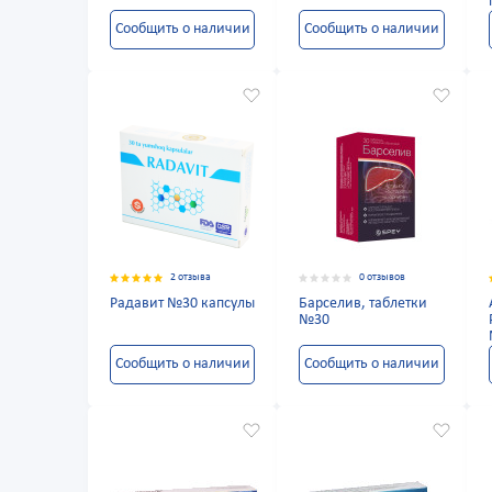
Сообщить о наличии
Сообщить о наличии
2 отзыва
0 отзывов
Радавит №30 капсулы
Барселив, таблетки
№30
Сообщить о наличии
Сообщить о наличии