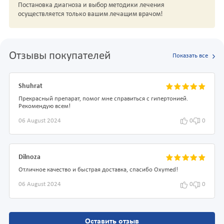
Постановка диагноза и выбор методики лечения
осуществляется только вашим лечащим врачом!
Отзывы покупателей
Показать все
Shuhrat
Прекрасный препарат, помог мне справиться с гипертонией.
Рекомендую всем!
06 August 2024
0
0
Dilnoza
Отличное качество и быстрая доставка, спасибо Oxymed!
06 August 2024
0
0
Оставить отзыв