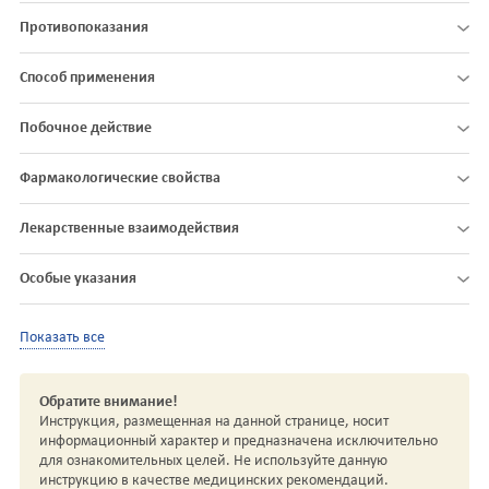
Противопоказания
Способ применения
Побочное действие
Фармакологические свойства
Лекарственные взаимодействия
Особые указания
Показать все
Обратите внимание!
Инструкция, размещенная на данной странице, носит
информационный характер и предназначена исключительно
для ознакомительных целей. Не используйте данную
инструкцию в качестве медицинских рекомендаций.