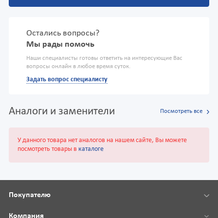
Остались вопросы?
Мы рады помочь
Наши специалисты готовы ответить на интересующие Вас
вопросы онлайн в любое время суток.
Задать вопрос специалисту
Аналоги и заменители
Посмотреть все
У данного товара нет аналогов на нашем сайте, Вы можете
посмотреть товары в
каталоге
Покупателю
Компания