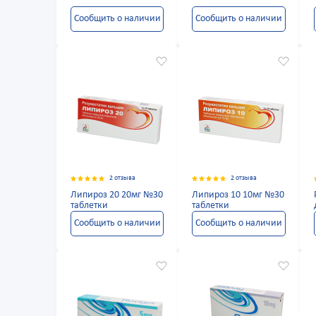
Сообщить о наличии
Сообщить о наличии
2 отзыва
2 отзыва
Липироз 20 20мг №30
Липироз 10 10мг №30
таблетки
таблетки
Сообщить о наличии
Сообщить о наличии