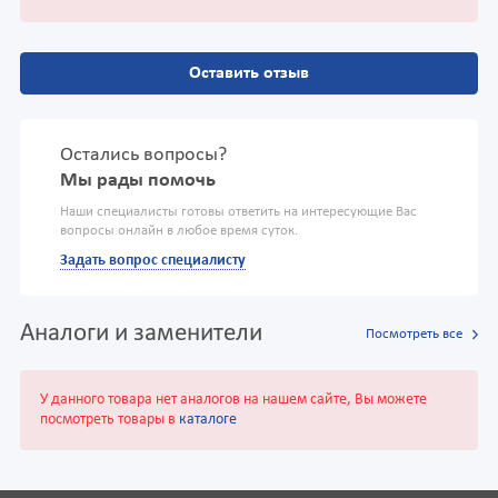
Оставить отзыв
Остались вопросы?
Мы рады помочь
Наши специалисты готовы ответить на интересующие Вас
вопросы онлайн в любое время суток.
Задать вопрос специалисту
Аналоги и заменители
Посмотреть все
У данного товара нет аналогов на нашем сайте, Вы можете
посмотреть товары в
каталоге