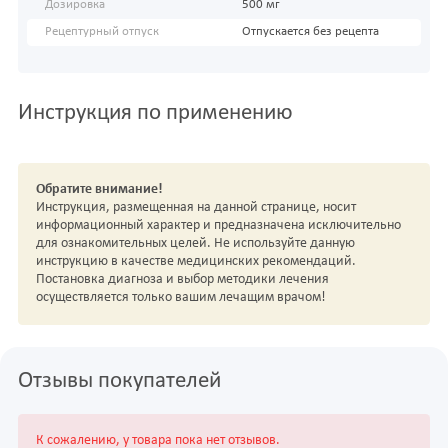
Дозировка
500 мг
Рецептурный отпуск
Отпускается без рецепта
Инструкция по применению
Обратите внимание!
Инструкция, размещенная на данной странице, носит
информационный характер и предназначена исключительно
для ознакомительных целей. Не используйте данную
инструкцию в качестве медицинских рекомендаций.
Постановка диагноза и выбор методики лечения
осуществляется только вашим лечащим врачом!
Отзывы покупателей
К сожалению, у товара пока нет отзывов.