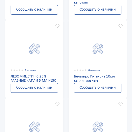
капсулы
Сообщить о наличии
Сообщить о наличии
0 отзывов
0 отзывов
ЛЕВОМИЦЕТИН 0,25%
Белатирс Интенсив 10мл
ГЛАЗНЫЕ КАПЛИ 5 МЛ №50
капли глазные
Сообщить о наличии
Сообщить о наличии