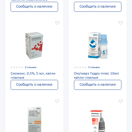
Сообщить о наличии
Сообщить о наличии
0 отзывов
0 отзывов
Сиомокс, 0,5%, 5 мл, капли
Окутиарз Гидро плюс 10мл
глазные
капли глазные
Сообщить о наличии
Сообщить о наличии