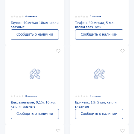
0 отзывов
0 отзывов
Тауфон 40мг/мл 10мл капли
Тауфон, 40 мг/мл, 5 мл,
глазные
капли глаз. №3
Сообщить о наличии
Сообщить о наличии
0 отзывов
0 отзывов
Дексаметазон, 0,1%, 10 мл,
Бринекс, 1%, 5 мл, капли
капли глазные
глазные
Сообщить о наличии
Сообщить о наличии