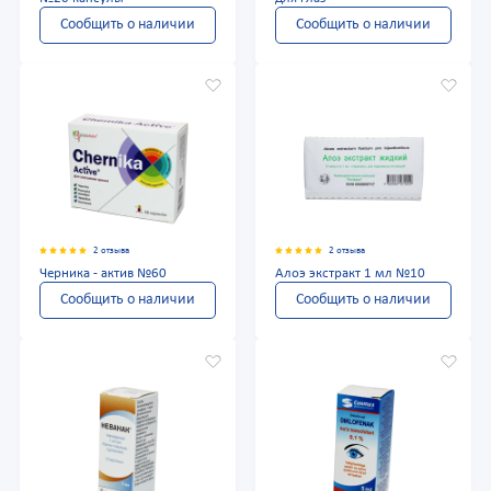
Сообщить о наличии
Сообщить о наличии
2 отзыва
2 отзыва
Черника - актив №60
Алоэ экстракт 1 мл №10
Сообщить о наличии
Сообщить о наличии