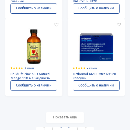
глазные
КАПСУЛЫ №20
Сообщить о наличии
Сообщить о наличии
2 отзыва
2 отзыва
ChildLife Zinc plus Natural
Orthomol AMD Extra №120
Mango 118 мл жидкость
капсулы
Сообщить о наличии
Сообщить о наличии
Показать еще