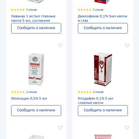
2 отзыва
2 отзыва
Неванак 1 мг/мл глазные
Диклофенак 0,1% 5мл капли
капли 5 мл, суспензия
в глаз
Сообщить о наличии
Сообщить о наличии
2 отзыва
2 отзыва
Моксицин 0,5% 5 мл
Клодифен 0,1% 5 мл
глазные капли
Сообщить о наличии
Сообщить о наличии