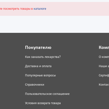
те посмотреть товары в
каталоге
Покупателю
Ком
Как заказать лекарства?
О ком
Доставка и оплата
Наши 
Популярные вопросы
Серти
Справочники
Контак
Пользовательское соглашение
Условия возврата товара