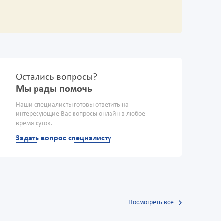
Остались вопросы?
Мы рады помочь
Наши специалисты готовы ответить на
интересующие Вас вопросы онлайн в любое
время суток.
Задать вопрос специалисту
Посмотреть все