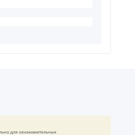
льно для ознакомительных