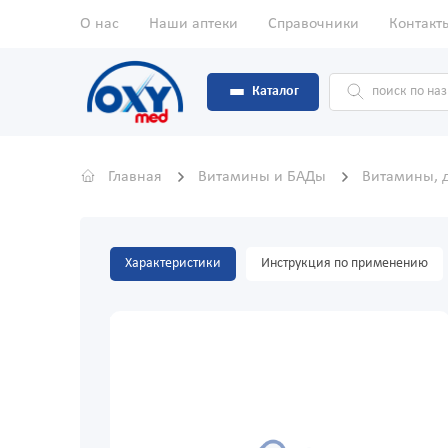
О нас
Наши аптеки
Справочники
Контакт
Каталог
Главная
Витамины и БАДы
Витамины, 
Характеристики
Инструкция по применению