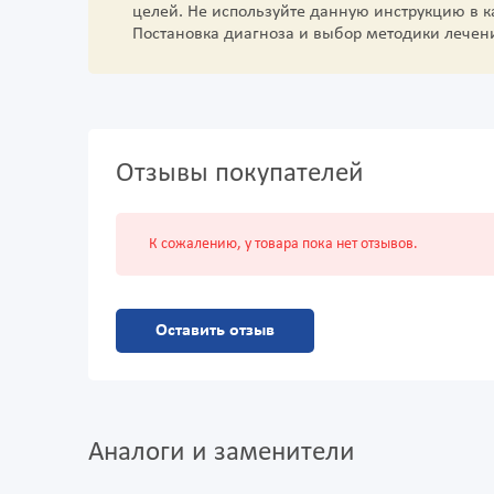
целей. Не используйте данную инструкцию в 
Постановка диагноза и выбор методики лечен
Отзывы покупателей
К сожалению, у товара пока нет отзывов.
Оставить отзыв
Аналоги и заменители