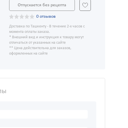
Отпускается без рецепта
0 отзывов
Доставка по Ташкенту - В течение 2-х часов с
момента оплаты заказа.
* Внешний вид и инструкция к товару могут
отличаться от указанных на сайте
** Цена действительна для заказов,
оформленных на сайте
лы