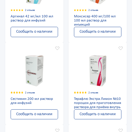
2 отзыва
2 отзыва
Аргинал 42 мг/мл 100 мл
Моксисер 400 мг/100 мл
раствор для инфузий
100 мл раствор для
инъекций
Сообщить о наличии
Сообщить о наличии
2 отзыва
2 отзыва
Сестимин 200 мл раствор
Терафлю Экстра Лимон №10
для инфузий
порошок для приготовления
раствора для приёма внутрь
Сообщить о наличии
Сообщить о наличии