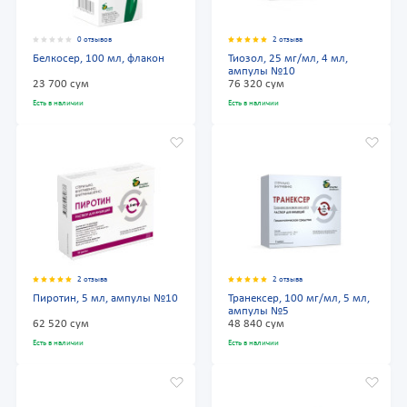
0 отзывов
2 отзыва
Белкосер, 100 мл, флакон
Тиозол, 25 мг/мл, 4 мл,
ампулы №10
23 700 сум
76 320 сум
Есть в наличии
Есть в наличии
2 отзыва
2 отзыва
Пиротин, 5 мл, ампулы №10
Транексер, 100 мг/мл, 5 мл,
ампулы №5
62 520 сум
48 840 сум
Есть в наличии
Есть в наличии