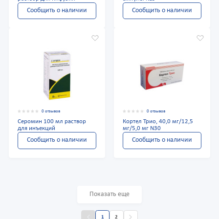
Сообщить о наличии
Сообщить о наличии
0 отзывов
0 отзывов
Серомин 100 мл раствор
Кортел Трио, 40,0 мг/12,5
для инъекций
мг/5,0 мг N30
Сообщить о наличии
Сообщить о наличии
Показать еще
1
2