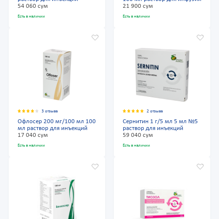
54 060 сум
21 900 сум
Есть в наличии
Есть в наличии
3 отзыва
2 отзыва
Офлосер 200 мг/100 мл 100
Сернитин 1 г/5 мл 5 мл №5
мл раствор для инъекций
раствор для инъекций
17 040 сум
59 040 сум
Есть в наличии
Есть в наличии