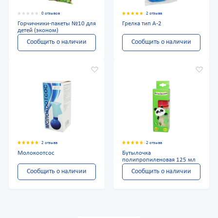
0 отзывов
2 отзыва
Горчичники-пакеты №10 для
Грелка тип А-2
детей (эконом)
Сообщить о наличии
Сообщить о наличии
2 отзыва
2 отзыва
Молокоотсос
Бутылочка
полипропиленовая 125 мл
Сообщить о наличии
Сообщить о наличии