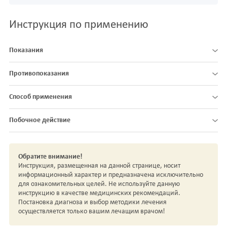
Инструкция по применению
Показания
Противопоказания
Способ применения
Побочное действие
Обратите внимание!
Инструкция, размещенная на данной странице, носит
информационный характер и предназначена исключительно
для ознакомительных целей. Не используйте данную
инструкцию в качестве медицинских рекомендаций.
Постановка диагноза и выбор методики лечения
осуществляется только вашим лечащим врачом!