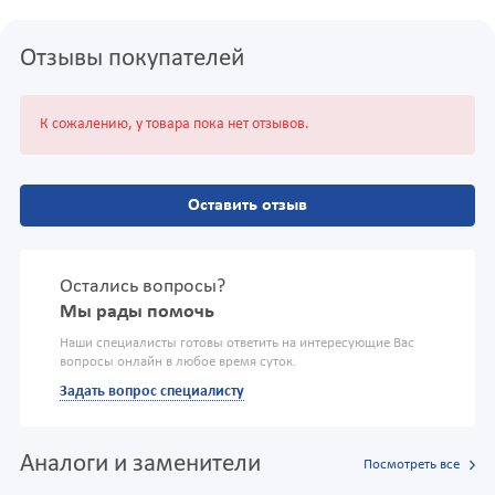
Отзывы покупателей
К сожалению, у товара пока нет отзывов.
Оставить отзыв
Остались вопросы?
Мы рады помочь
Наши специалисты готовы ответить на интересующие Вас
вопросы онлайн в любое время суток.
Задать вопрос специалисту
Аналоги и заменители
Посмотреть все