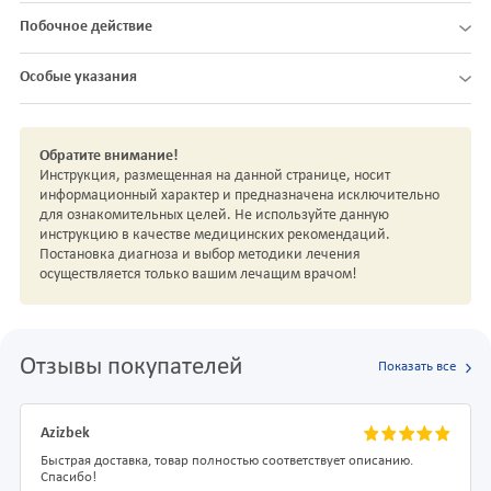
Побочное действие
Особые указания
Обратите внимание!
Инструкция, размещенная на данной странице, носит
информационный характер и предназначена исключительно
для ознакомительных целей. Не используйте данную
инструкцию в качестве медицинских рекомендаций.
Постановка диагноза и выбор методики лечения
осуществляется только вашим лечащим врачом!
Отзывы покупателей
Показать все
Azizbek
Быстрая доставка, товар полностью соответствует описанию.
Спасибо!