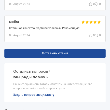
05 August 2024
0
0
Nodira
Отличное качество, удобная упаковка. Рекомендую!
05 August 2024
0
0
Оставить отзыв
Остались вопросы?
Мы рады помочь
Наши специалисты готовы ответить на интересующие Вас
вопросы онлайн в любое время суток.
Задать вопрос специалисту