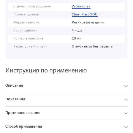
Страна производитель
Узбекистан
Производитель
Chori Plast OOO
Форма выпуска
Резиновые изделия
Срок годности
4 года
Кол-во в упаковке
20 мл
Рецептурный отпуск
Отпускается без рецепта
Инструкция по применению
Описание
Показания
Противопоказания
Способ применения