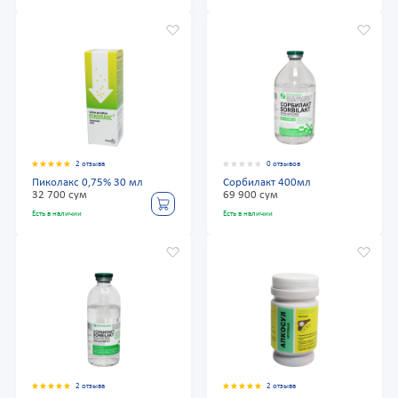
2 отзыва
0 отзывов
Пиколакс 0,75% 30 мл
Сорбилакт 400мл
32 700 сум
69 900 сум
Есть в наличии
Есть в наличии
2 отзыва
2 отзыва