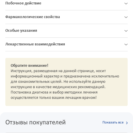
Побочное действие
Фармакологические свойства
Особые указания
Лекарственные взаимодействия
Обратите внимание!
Инструкция, размещенная на данной странице, носит
информационный характер и предназначена исключительно
для ознакомительных целей. Не используйте данную
инструкцию в качестве медицинских рекомендаций.
Постановка диагноза и выбор методики лечения
осуществляется только вашим лечащим врачом!
Отзывы покупателей
Показать все