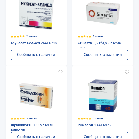
2 отзыва
2 отзыва
Мукосат-Белмед 2мл №10
Синарта 1,5 г/3,95 г №30
саше
Сообщить о наличии
Сообщить о наличии
2 отзыва
2 отзыва
Фракджоин 500 мг №30
Румалон 1 мл №25
капсулы
Сообщить о наличии
Сообщить о наличии