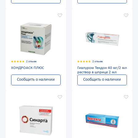
2 отзыва
2 отзыва
ХОНДРОАСК ПЛЮС
Гиалуром Тендон 40 мг/2 мл
раствор в шприце 2 мл
Сообщить о наличии
Сообщить о наличии