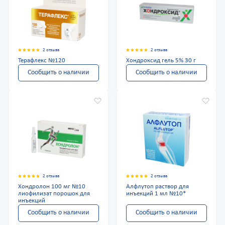
2 отзыва
2 отзыва
Терафлекс №120
Хондроксид гель 5% 30 г
Сообщить о наличии
Сообщить о наличии
2 отзыва
2 отзыва
Хондролон 100 мг №10
Алфлутоп раствор для
лиофилизат порошок для
инъекций 1 мл №10*
инъекций
Сообщить о наличии
Сообщить о наличии