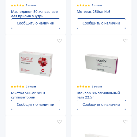
2 отзыва
2 отзыва
Мастодинон 50 мл раствор
Мотерис 250мг №6
для приема внутрь
Сообщить о наличии
Сообщить о наличии
2 отзыва
2 отзыва
Мистол 500мг №10
Васклор 8% вагинальный
суппозитории
гель 22,5г
Сообщить о наличии
Сообщить о наличии