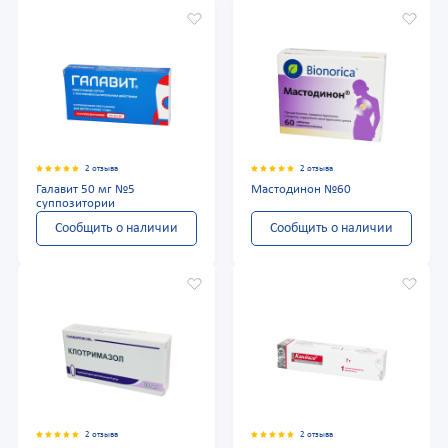
2 отзыва
2 отзыва
Галавит 50 мг №5
Мастодинон №60
суппозитории
Сообщить о наличии
Сообщить о наличии
2 отзыва
2 отзыва