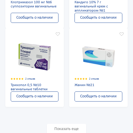
Клотримазол 100 мг №6
Кандиго 10% 7 г
суппозитории вагинальные
вагинальный крем с
аппликатором №1
Сообщить о наличии
Сообщить о наличии
2 отзыва
2 отзыва
Трихопол 0,5 №10
Жанин №21
вагинальные таблетки
Сообщить о наличии
Сообщить о наличии
Показать еще