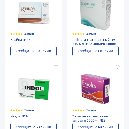
2 отзыва
2 отзыва
Клайра №28
ДефлаГин вагинальный гель
150 мл №28 аппликатором
Сообщить о наличии
Сообщить о наличии
2 отзыва
2 отзыва
Индол №30
Энзофен вагинальные
капсулы 1000мг №2
Сообщить о наличии
Сообщить о наличии