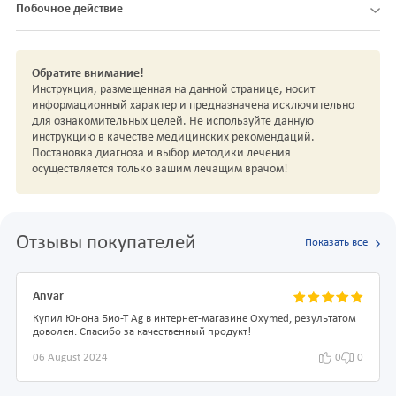
Побочное действие
Обратите внимание!
Инструкция, размещенная на данной странице, носит
информационный характер и предназначена исключительно
для ознакомительных целей. Не используйте данную
инструкцию в качестве медицинских рекомендаций.
Постановка диагноза и выбор методики лечения
осуществляется только вашим лечащим врачом!
Отзывы покупателей
Показать все
Anvar
Купил Юнона Био-Т Ag в интернет-магазине Oxymed, результатом
доволен. Спасибо за качественный продукт!
06 August 2024
0
0