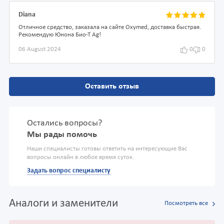
Diana
Отличное средство, заказала на сайте Oxymed, доставка быстрая.
Рекомендую Юнона Био-Т Ag!
06 August 2024
0
0
Оставить отзыв
Остались вопросы?
Мы рады помочь
Наши специалисты готовы ответить на интересующие Вас
вопросы онлайн в любое время суток.
Задать вопрос специалисту
Аналоги и заменители
Посмотреть все