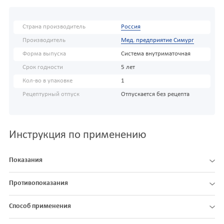
Страна производитель
Россия
Производитель
Мед. предприятие Симург
Форма выпуска
Система внутриматочная
Срок годности
5 лет
Кол-во в упаковке
1
Рецептурный отпуск
Отпускается без рецепта
Инструкция по применению
Показания
Противопоказания
Способ применения